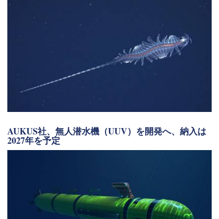
AUKUS社、無人潜水機（UUV）を開発へ、納入は
2027年を予定