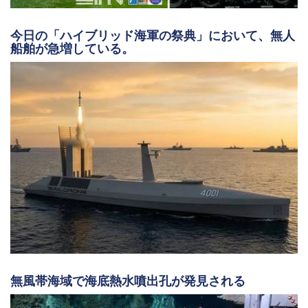
今日の「ハイブリッド海軍の祭典」において、無人
船舶が急増している。
無風帯海域で海底熱水噴出孔が発見される