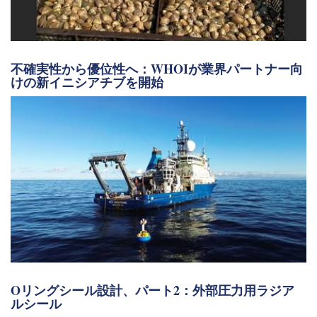
不確実性から優位性へ：WHOIが業界パートナー向
けの新イニシアチブを開始
Oリングシール設計、パート2：外部圧力用ラジア
ルシール