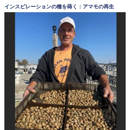
インスピレーションの種を蒔く：アマモの再生