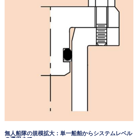
無人船隊の規模拡大：単一船舶からシステムレベル