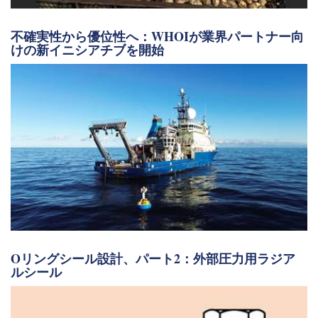
不確実性から優位性へ：WHOIが業界パートナー向
けの新イニシアチブを開始
Oリングシール設計、パート2：外部圧力用ラジア
ルシール