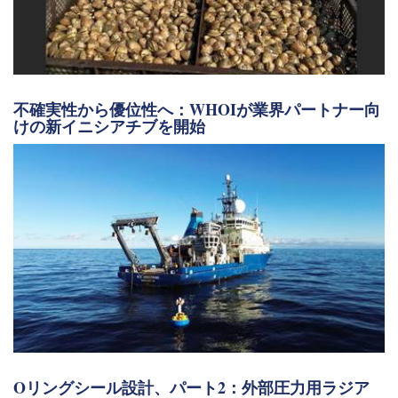
不確実性から優位性へ：WHOIが業界パートナー向
けの新イニシアチブを開始
Oリングシール設計、パート2：外部圧力用ラジア