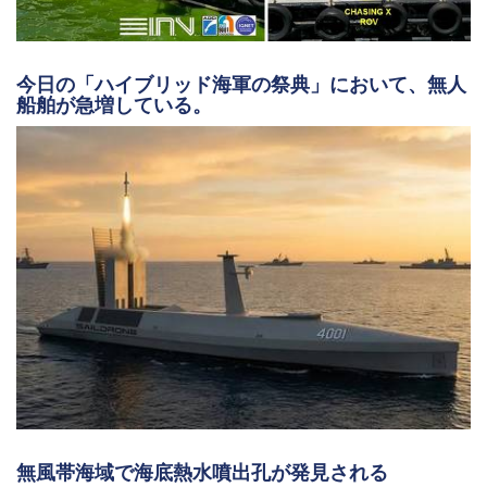
今日の「ハイブリッド海軍の祭典」において、無人
船舶が急増している。
無風帯海域で海底熱水噴出孔が発見される