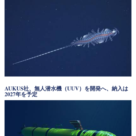
AUKUS社、無人潜水機（UUV）を開発へ、納入は
2027年を予定