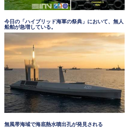
今日の「ハイブリッド海軍の祭典」において、無人
船舶が急増している。
無風帯海域で海底熱水噴出孔が発見される