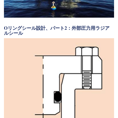
Oリングシール設計、パート2：外部圧力用ラジア
ルシール