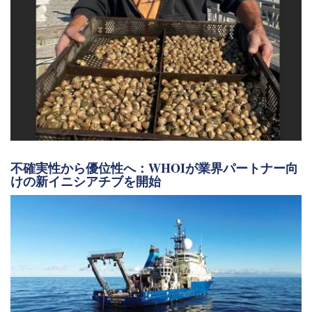
不確実性から優位性へ：WHOIが業界パートナー向
けの新イニシアチブを開始