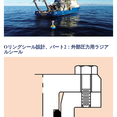
Oリングシール設計、パート2：外部圧力用ラジア
ルシール