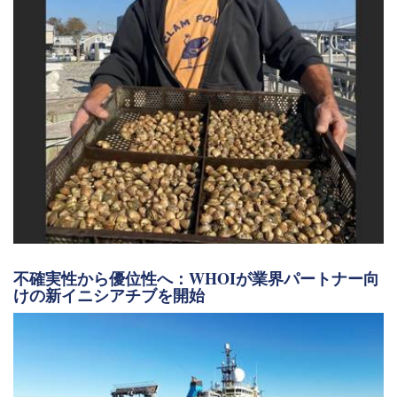
不確実性から優位性へ：WHOIが業界パートナー向
けの新イニシアチブを開始