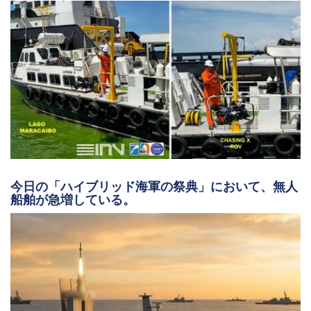
今日の「ハイブリッド海軍の祭典」において、無人
船舶が急増している。