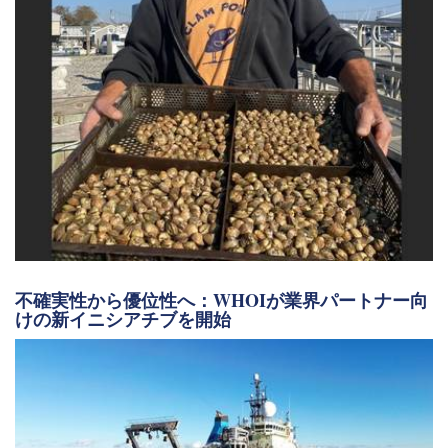
不確実性から優位性へ：WHOIが業界パートナー向
けの新イニシアチブを開始