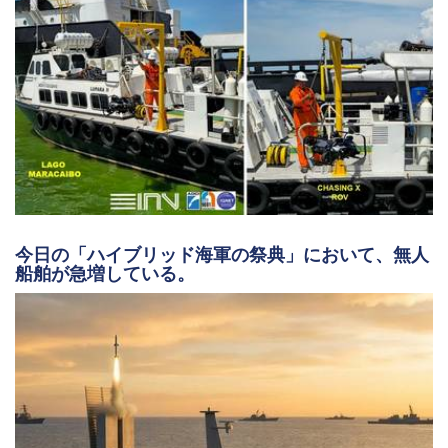
今日の「ハイブリッド海軍の祭典」において、無人
船舶が急増している。