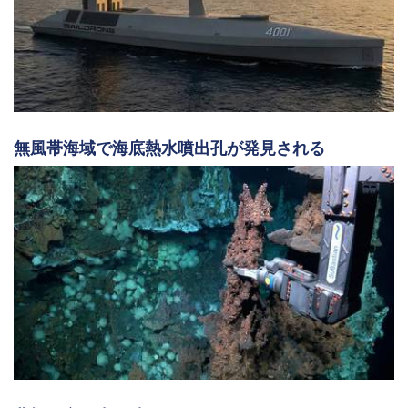
無風帯海域で海底熱水噴出孔が発見される