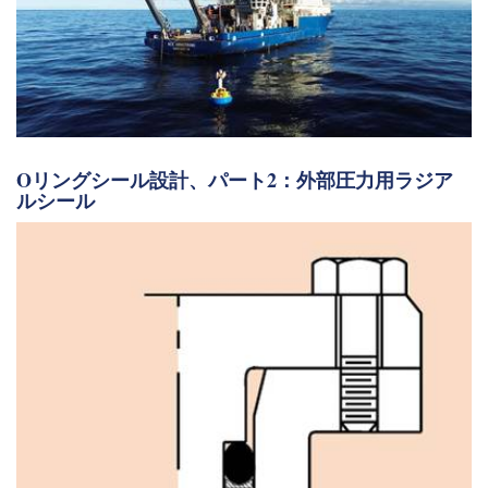
Oリングシール設計、パート2：外部圧力用ラジア
ルシール