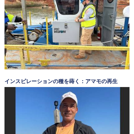
インスピレーションの種を蒔く：アマモの再生