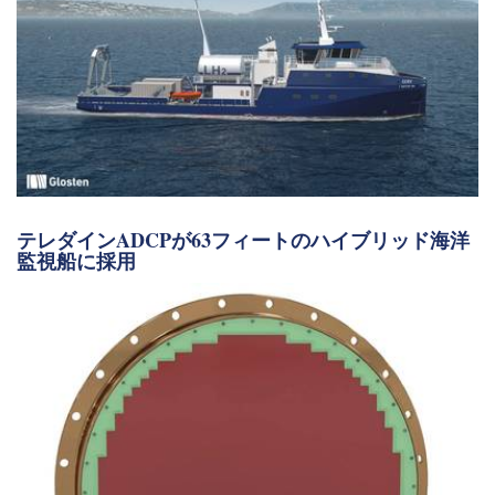
テレダインADCPが63フィートのハイブリッド海洋
監視船に採用