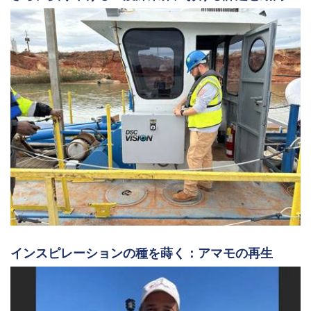
インスピレーションの種を蒔く：アマモの再生