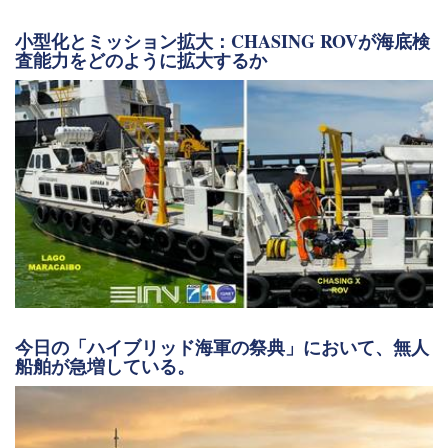
小型化とミッション拡大：CHASING ROVが海底検
査能力をどのように拡大するか
今日の「ハイブリッド海軍の祭典」において、無人
船舶が急増している。