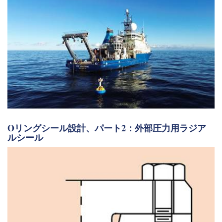
Oリングシール設計、パート2：外部圧力用ラジア
ルシール