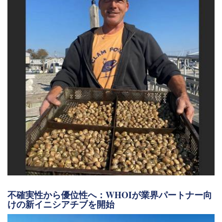
不確実性から優位性へ：WHOIが業界パートナー向
けの新イニシアチブを開始